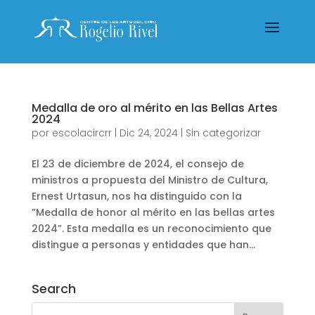
Medalla de oro al mérito en las Bellas Artes
2024
por
escolacircrr
|
Dic 24, 2024
|
Sin categorizar
El 23 de diciembre de 2024, el consejo de
ministros a propuesta del Ministro de Cultura,
Ernest Urtasun, nos ha distinguido con la
”Medalla de honor al mérito en las bellas artes
2024”. Esta medalla es un reconocimiento que
distingue a personas y entidades que han...
Search