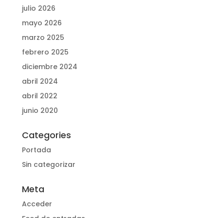
julio 2026
mayo 2026
marzo 2025
febrero 2025
diciembre 2024
abril 2024
abril 2022
junio 2020
Categories
Portada
Sin categorizar
Meta
Acceder