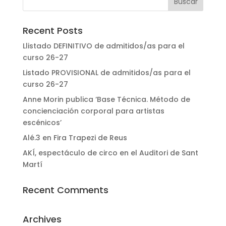
Recent Posts
Llistado DEFINITIVO de admitidos/as para el
curso 26-27
Listado PROVISIONAL de admitidos/as para el
curso 26-27
Anne Morin publica ‘Base Técnica. Método de
concienciación corporal para artistas
escénicos’
Alé.3 en Fira Trapezi de Reus
AKÍ, espectáculo de circo en el Auditori de Sant
Martí
Recent Comments
Archives