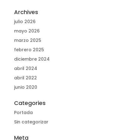
Archives
julio 2026
mayo 2026
marzo 2025
febrero 2025
diciembre 2024
abril 2024
abril 2022
junio 2020
Categories
Portada
Sin categorizar
Meta