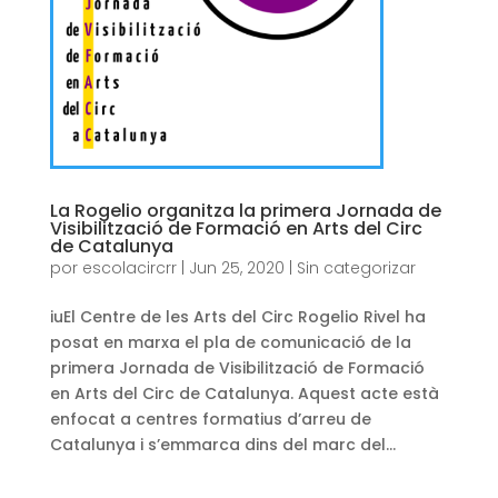
La Rogelio organitza la primera Jornada de
Visibilització de Formació en Arts del Circ
de Catalunya
por
escolacircrr
|
Jun 25, 2020
|
Sin categorizar
iuEl Centre de les Arts del Circ Rogelio Rivel ha
posat en marxa el pla de comunicació de la
primera Jornada de Visibilització de Formació
en Arts del Circ de Catalunya. Aquest acte està
enfocat a centres formatius d’arreu de
Catalunya i s’emmarca dins del marc del...