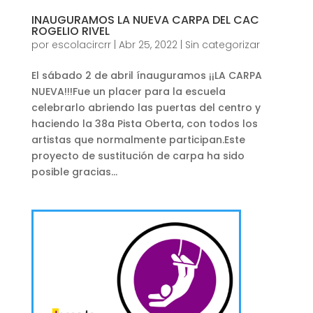
INAUGURAMOS LA NUEVA CARPA DEL CAC
ROGELIO RIVEL
por
escolacircrr
|
Abr 25, 2022
|
Sin categorizar
El sábado 2 de abril ínauguramos ¡¡LA CARPA
NUEVA!!!Fue un placer para la escuela
celebrarlo abriendo las puertas del centro y
haciendo la 38a Pista Oberta, con todos los
artistas que normalmente participan.Este
proyecto de sustitución de carpa ha sido
posible gracias...