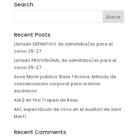
Search
Recent Posts
Llistado DEFINITIVO de admitidos/as para el
curso 26-27
Listado PROVISIONAL de admitidos/as para el
curso 26-27
Anne Morin publica ‘Base Técnica. Método de
concienciación corporal para artistas
escénicos’
Alé.3 en Fira Trapezi de Reus
AKÍ, espectáculo de circo en el Auditori de Sant
Martí
Recent Comments