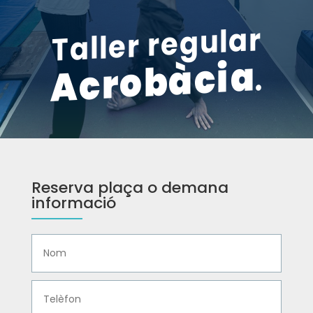
Taller regular
Acrobàcia
Reserva plaça o demana
informació