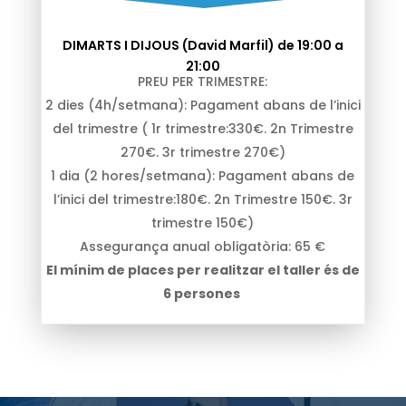
DIMARTS I DIJOUS (David Marfil) de 19:00 a
21:00
PREU PER TRIMESTRE:
2 dies (4h/setmana): Pagament abans de l’inici
del trimestre ( 1r trimestre:330€. 2n Trimestre
270€. 3r trimestre 270€)
1 dia (2 hores/setmana): Pagament abans de
l’inici del trimestre:180€. 2n Trimestre 150€. 3r
trimestre 150€)
Assegurança anual obligatòria: 65 €
El mínim de places per realitzar el taller és de
6 persones