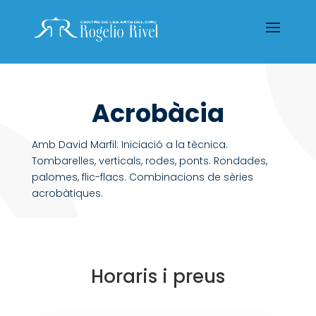
Acrobàcia
Amb David Marfil: Iniciació a la tècnica.
Tombarelles, verticals, rodes, ponts. Rondades,
palomes, flic-flacs. Combinacions de sèries
acrobàtiques.
Horaris i preus