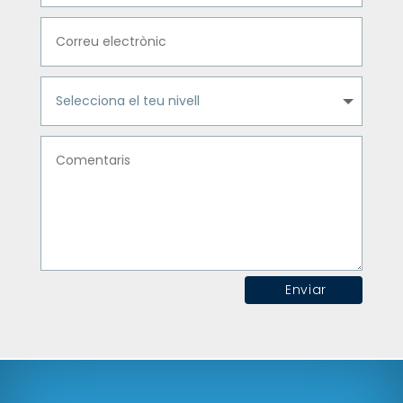
Enviar