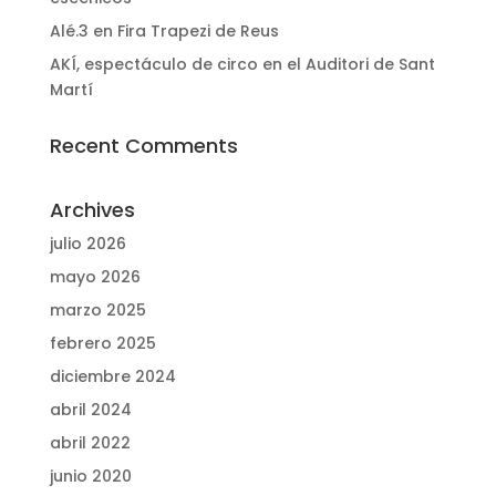
Alé.3 en Fira Trapezi de Reus
AKÍ, espectáculo de circo en el Auditori de Sant
Martí
Recent Comments
Archives
julio 2026
mayo 2026
marzo 2025
febrero 2025
diciembre 2024
abril 2024
abril 2022
junio 2020