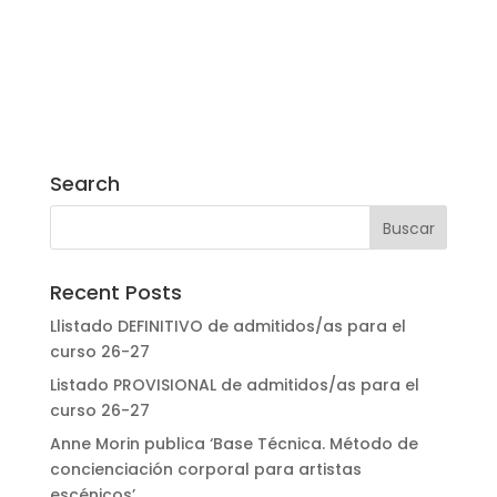
Search
Recent Posts
Llistado DEFINITIVO de admitidos/as para el
curso 26-27
Listado PROVISIONAL de admitidos/as para el
curso 26-27
Anne Morin publica ‘Base Técnica. Método de
concienciación corporal para artistas
escénicos’