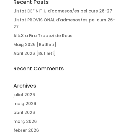
Recent Posts
Llistat DEFINITIU d’admesos/es pel curs 26-27
Llistat PROVISIONAL d’admesos/es pel curs 26-
27
Alé.3 a Fira Trapezi de Reus
Maig 2026 [Butlletí]
Abril 2026 [Butlletí]
Recent Comments
Archives
juliol 2026
maig 2026
abril 2026
març 2026
febrer 2026