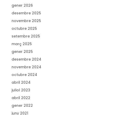
gener 2026
desembre 2025
novembre 2025
octubre 2025
setembre 2025
març 2025
gener 2025
desembre 2024
novembre 2024
octubre 2024
abril 2024
juliol 2023
abril 2022
gener 2022
juny 2021