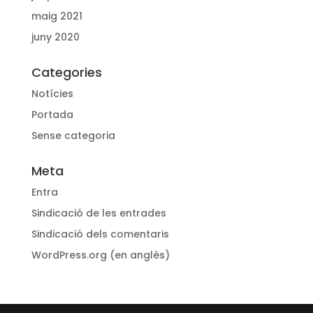
maig 2021
juny 2020
Categories
Notícies
Portada
Sense categoria
Meta
Entra
Sindicació de les entrades
Sindicació dels comentaris
WordPress.org (en anglès)