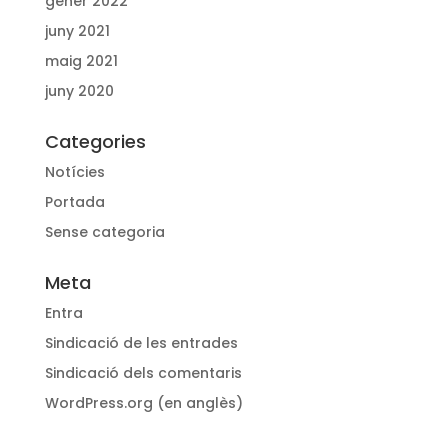
gener 2022
juny 2021
maig 2021
juny 2020
Categories
Notícies
Portada
Sense categoria
Meta
Entra
Sindicació de les entrades
Sindicació dels comentaris
WordPress.org (en anglès)