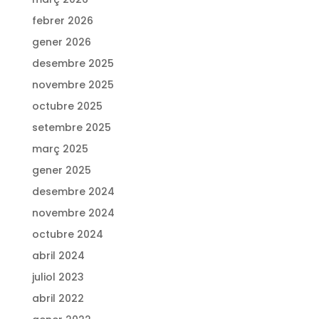
febrer 2026
gener 2026
desembre 2025
novembre 2025
octubre 2025
setembre 2025
març 2025
gener 2025
desembre 2024
novembre 2024
octubre 2024
abril 2024
juliol 2023
abril 2022