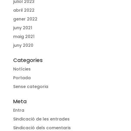
juliol 2023
abril 2022
gener 2022
juny 2021
maig 2021
juny 2020
Categories
Notícies
Portada
Sense categoria
Meta
Entra
Sindicació de les entrades
Sindicació dels comentaris