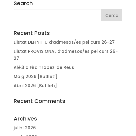
Search
Recent Posts
Llistat DEFINITIU d’admesos/es pel curs 26-27
Llistat PROVISIONAL d’admesos/es pel curs 26-
27
Alé.3 a Fira Trapezi de Reus
Maig 2026 [Butlletí]
Abril 2026 [Butlletí]
Recent Comments
Archives
juliol 2026