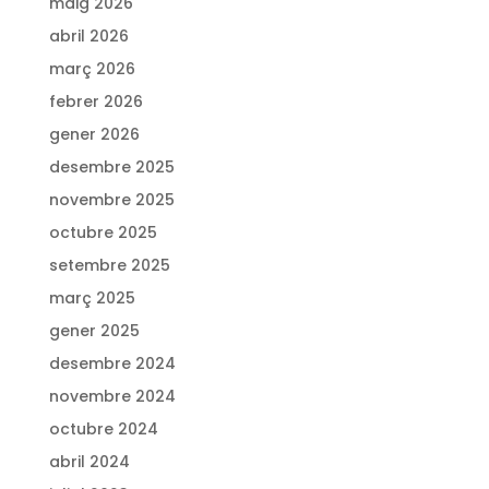
maig 2026
abril 2026
març 2026
febrer 2026
gener 2026
desembre 2025
novembre 2025
octubre 2025
setembre 2025
març 2025
gener 2025
desembre 2024
novembre 2024
octubre 2024
abril 2024