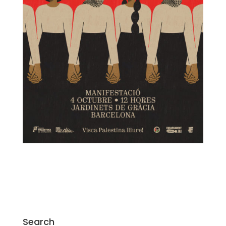
Search