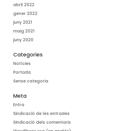
abril 2022
gener 2022
juny 2021
maig 2021
juny 2020
Categories
Notícies
Portada
Sense categoria
Meta
Entra
Sindicació de les entrades
Sindicació dels comentaris