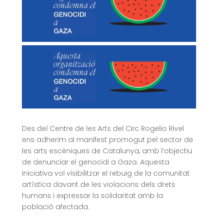
Des del Centre de les Arts del Circ Rogelio Rivel
ens adherim al manifest promogut pel sector de
les arts escèniques de Catalunya, amb l’objectiu
de denunciar el genocidi a Gaza. Aquesta
iniciativa vol visibilitzar el rebuig de la comunitat
artística davant de les violacions dels drets
humans i expressar la solidaritat amb la
població afectada.