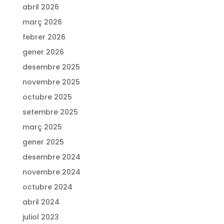
abril 2026
març 2026
febrer 2026
gener 2026
desembre 2025
novembre 2025
octubre 2025
setembre 2025
març 2025
gener 2025
desembre 2024
novembre 2024
octubre 2024
abril 2024
juliol 2023